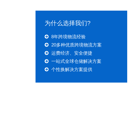
为什么选择我们?
8年跨境物流经验
20多种优质跨境物流方案
运费经济、安全便捷
一站式全球仓储解决方案
个性换解决方案提供