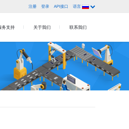
注册
登录
API接口
语言
服务支持
关于我们
联系我们