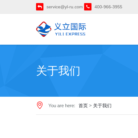
service@yl-ru.com
400-966-3955
关于我们
You are here:
首页
>
关于我们