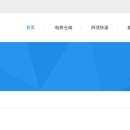
首页
电商仓储
跨境快递