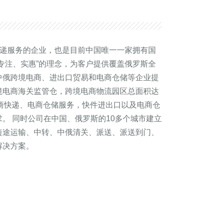
快递服务的企业，也是目前中国唯一一家拥有国
专注、实惠”的理念，为客户提供覆盖俄罗斯全
中俄跨境电商、进出口贸易和电商仓储等企业提
境电商海关监管仓，跨境电商物流园区总面积达
境电商快递、电商仓储服务，快件进出口以及电商仓
。 同时公司在中国、俄罗斯的10多个城市建立
短途运输、中转、中俄清关、派送、派送到门、
解决方案。