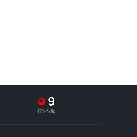
10
行业经验