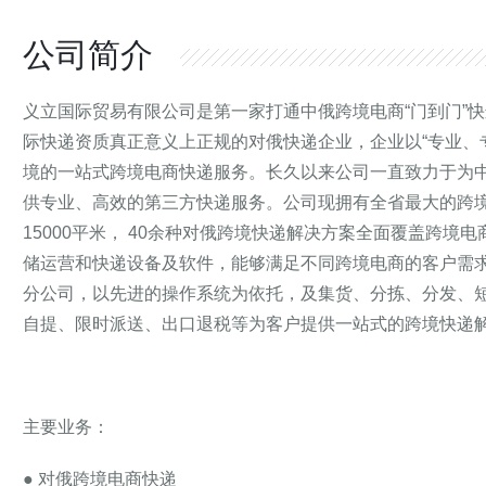
公司简介
义立国际贸易有限公司是第一家打通中俄跨境电商“门到门”
际快递资质真正意义上正规的对俄快递企业，企业以“专业、
境的一站式跨境电商快递服务。长久以来公司一直致力于为
供专业、高效的第三方快递服务。公司现拥有全省最大的跨
15000平米， 40余种对俄跨境快递解决方案全面覆盖跨
储运营和快递设备及软件，能够满足不同跨境电商的客户需求
分公司，以先进的操作系统为依托，及集货、分拣、分发、
自提、限时派送、出口退税等为客户提供一站式的跨境快递
主要业务：
● 对俄跨境电商快递