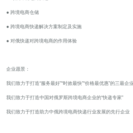
● 跨境电商仓储
● 跨境电商快递解决方案制定及实施
● 对俄快递对跨境电商的作用体验
企业愿景：
我们致力于打造“服务最好”“时效最快”“价格最优惠”的三最企
我们致力于打造中国对俄罗斯跨境电商企业的“快递专家”
我们致力于打造助力中俄跨境电商快递行业发展的先行企业