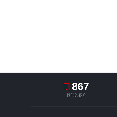
1000
我们的客户