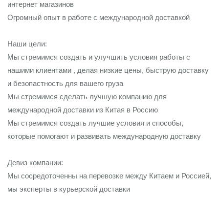
интернет магазинов
Огромный опыт в работе с международной доставкой
Наши цели:
Мы стремимся создать и улучшить условия работы с
нашими клиентами , делая низкие цены, быструю доставку
и безопастность для вашего груза
Мы стремимся сделать лучшую компанию для
международной доставки из Китая в Россию
Мы стремимся создать лучшие условия и способы,
которые помогают и развивать международную доставку
Девиз компании:
Мы сосредоточенны на перевозке между Китаем и Россией,
мы эксперты в курьерской доставки