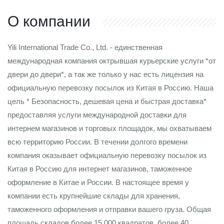
О компании
Yili International Trade Co., Ltd. - единственная
международная компания октрывшая курьерские услуги *от
двери до двери*, а так же только у нас есть лицензия на
официальную перевозку посылок из Китая в Россию. Наша
цель * Безопасность, дешевая цена и быстрая доставка*
предоставляя услуги международной доставки для
интернем магазинов и торговых площадок, мы охватываем
всю территорию России. В течении долгого времени
компания оказывает официальную перевозку посылок из
Китая в Россию для интернет магазинов, таможенное
оформление в Китае и России. В настоящее время у
компании есть крупнейшие склады для хранения,
таможенного оформления и отправки вашего груза. Общая
площадь складов более 15 000 квадратов, более 40