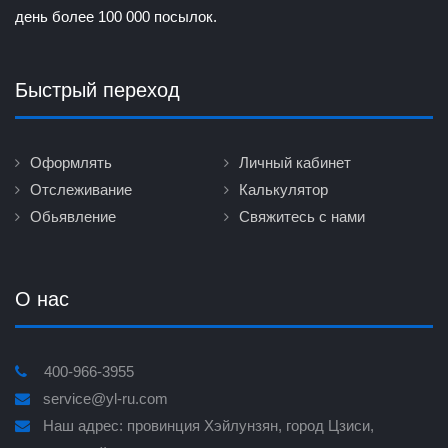
день более 100 000 посылок.
Быстрый переход
Оформлять
Личный кабинет
Отслеживание
Калькулятор
Обьявление
Свяжитесь с нами
О нас
400-966-3955
service@yl-ru.com
Наш адрес: провинция Хэйлунзян, город Цзиси,