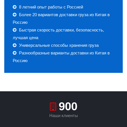
8 летний опыт работы с Россией
Более 20 вариантов доставки груза из Китая в
Россию
Быстрая скорость доставки, безопасность,
лучшая цена
Универсальные способы хранения груза
Разнообразные варианты доставки из Китая в
Россию
1000
Наши клиенты