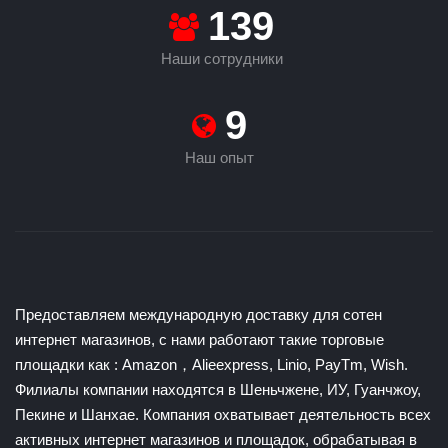
149
Наши сотрудники
9
Наш опыт
Предоставляем международную доставку для сотен
интернет магазинов, с нами работают такие торговые
площадки как : Amazon，Alieexpress, Linio, PayTm, Wish.
Филиалы компании находятся в Шеньчжене, ИУ, Гуанчжоу,
Пекине и Шанхае. Компания охватывает деятельность всех
активных интернет магазинов и площадок, обрабатывая в