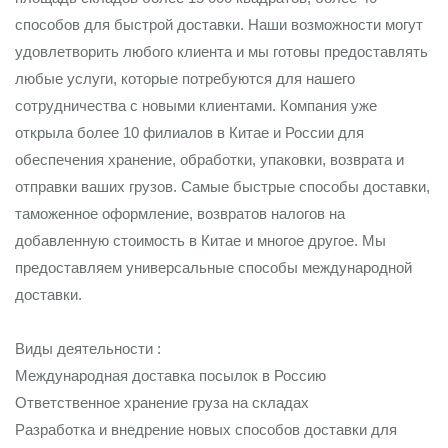
способов для быстрой доставки. Наши возможности могут
удовлетворить любого клиента и мы готовы предоставлять
любые услуги, которые потребуются для нашего
сотрудничества с новыми клиентами. Компания уже
открыла более 10 филиалов в Китае и России для
обеспечения хранение, обработки, упаковки, возврата и
отправки ваших грузов. Самые быстрые способы доставки,
таможенное оформление, возвратов налогов на
добавленную стоимость в Китае и многое другое. Мы
предоставляем универсальные способы международной
доставки.
Виды деятельности :
Международная доставка посылок в Россию
Ответственное хранение груза на складах
Разработка и внедрение новых способов доставки для