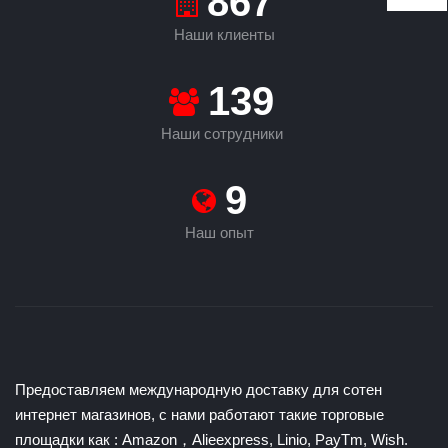
933
Наши клиенты
149
Наши сотрудники
9
Наш опыт
Предоставляем международную доставку для сотен
интернет магазинов, с нами работают такие торговые
площадки как : Amazon，Alieexpress, Linio, PayTm, Wish.