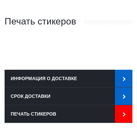
Печать стикеров
ИНФОРМАЦИЯ О ДОСТАВКЕ
СРОК ДОСТАВКИ
ПЕЧАТЬ СТИКЕРОВ