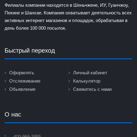
Филиалы компании находятся в Шеньчжене, ИУ, Гуанчжоу,
Пекине и Шанхае. Компания охватывает деятельность всех
активных интернет магазинов и площадок, обрабатывая в
день более 100 000 посылок.
Быстрый переход
Оформлять
Личный кабинет
Отслеживание
Калькулятор
Обьявление
Свяжитесь с нами
О нас
400-966-3955