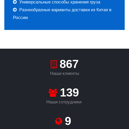
Универсальные способы хранения груза
Разнообразные варианты доставки из Китая в
Россию
933
Наши клиенты
149
Наши сотрудники
9